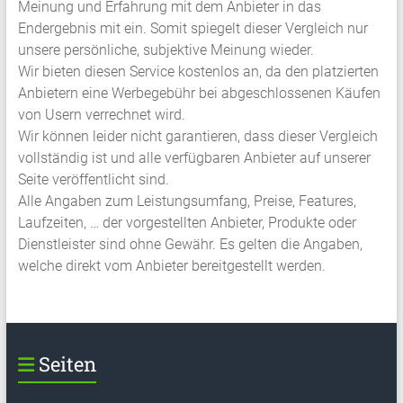
Meinung und Erfahrung mit dem Anbieter in das
Endergebnis mit ein. Somit spiegelt dieser Vergleich nur
unsere persönliche, subjektive Meinung wieder.
Wir bieten diesen Service kostenlos an, da den platzierten
Anbietern eine Werbegebühr bei abgeschlossenen Käufen
von Usern verrechnet wird.
Wir können leider nicht garantieren, dass dieser Vergleich
vollständig ist und alle verfügbaren Anbieter auf unserer
Seite veröffentlicht sind.
Alle Angaben zum Leistungsumfang, Preise, Features,
Laufzeiten, … der vorgestellten Anbieter, Produkte oder
Dienstleister sind ohne Gewähr. Es gelten die Angaben,
welche direkt vom Anbieter bereitgestellt werden.
Seiten